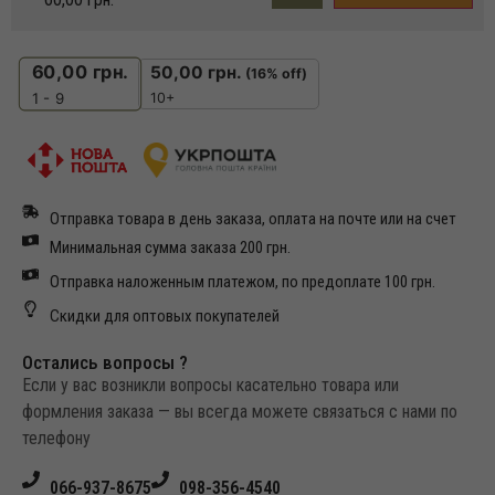
60,00
грн.
50,00
грн.
(16% off)
10+
1 - 9
Отправка товара в день заказа, оплата на почте или на счет
Минимальная сумма заказа 200 грн.
Отправка наложенным платежом, по предоплате 100 грн.
Скидки для оптовых покупателей
Остались вопросы ?
Если у вас возникли вопросы касательно товара или
формления заказа — вы всегда можете связаться с нами по
телефону
066-937-8675
098-356-4540