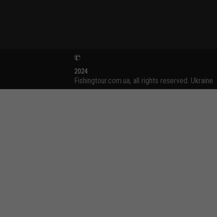
2024
Fishingtour.com.ua, all rights reserved. Ukraine.