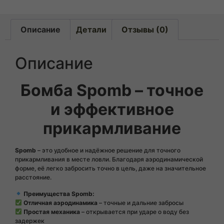
Описание
Детали
Отзывы (0)
Описание
Бомба Spomb – точное
и эффективное
прикармливание
Spomb
– это удобное и надёжное решение для точного
прикармливания в месте ловли. Благодаря аэродинамической
форме, её легко забросить точно в цель, даже на значительное
расстояние.
Преимущества Spomb:
Отличная аэродинамика
– точные и дальние забросы
Простая механика
– открывается при ударе о воду без
задержек