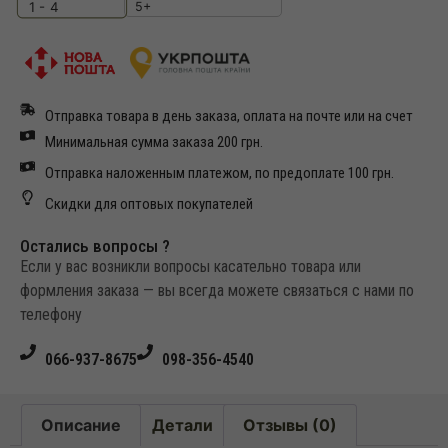
5+
1 - 4
Отправка товара в день заказа, оплата на почте или на счет
Минимальная сумма заказа 200 грн.
Отправка наложенным платежом, по предоплате 100 грн.
Скидки для оптовых покупателей
Остались вопросы ?
Если у вас возникли вопросы касательно товара или
формления заказа — вы всегда можете связаться с нами по
телефону
066-937-8675
098-356-4540
Описание
Детали
Отзывы (0)