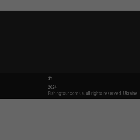
2024
Fishingtour.com.ua, all rights reserved. Ukraine.