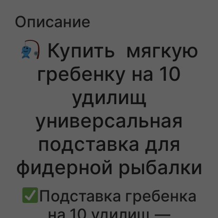
Описание
Купить мягкую
гребенку на 10
удилищ
универсальная
подставка для
фидерной рыбалки
Подставка гребенка
на 10 удилищ —