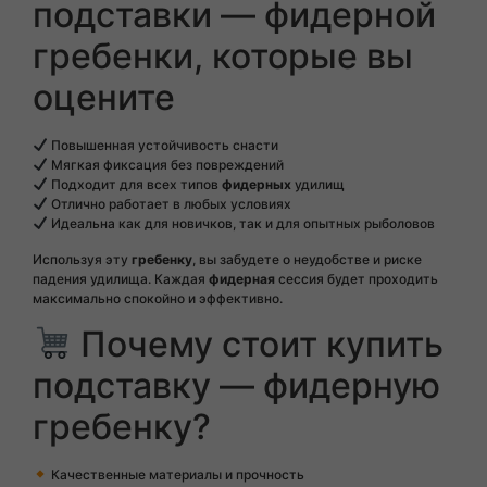
подставки — фидерной
гребенки, которые вы
оцените
Повышенная устойчивость снасти
Мягкая фиксация без повреждений
Подходит для всех типов
фидерных
удилищ
Отлично работает в любых условиях
Идеальна как для новичков, так и для опытных рыболовов
Используя эту
гребенку
, вы забудете о неудобстве и риске
падения удилища. Каждая
фидерная
сессия будет проходить
максимально спокойно и эффективно.
Почему стоит купить
подставку — фидерную
гребенку?
Качественные материалы и прочность