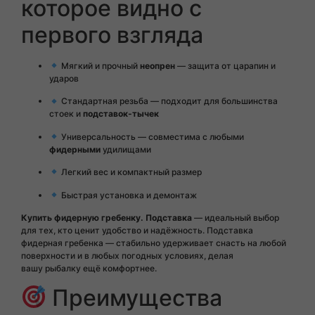
которое видно с
первого взгляда
Мягкий и прочный
неопрен
— защита от царапин и
ударов
Стандартная резьба — подходит для большинства
стоек и
подставок-тычек
Универсальность — совместима с любыми
фидерными
удилищами
Легкий вес и компактный размер
Быстрая установка и демонтаж
Купить фидерную гребенку. Подставка
— идеальный выбор
для тех, кто ценит удобство и надёжность. Подставка
фидерная гребенка — стабильно удерживает снасть на любой
поверхности и в любых погодных условиях, делая
вашу рыбалку ещё комфортнее.
Преимущества