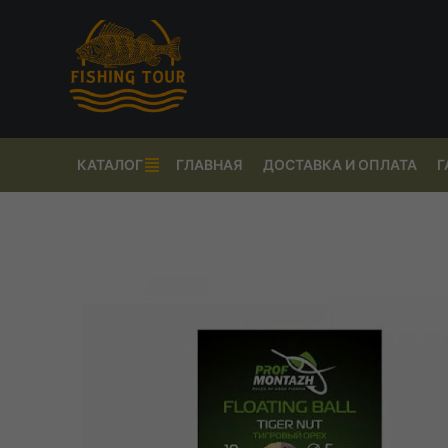
КАТАЛОГ
ГЛАВНАЯ
ДОСТАВКА И ОПЛАТА
Г