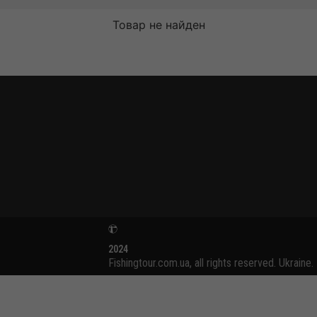
Товар не найден
2024
Fishingtour.com.ua, all rights reserved. Ukraine.