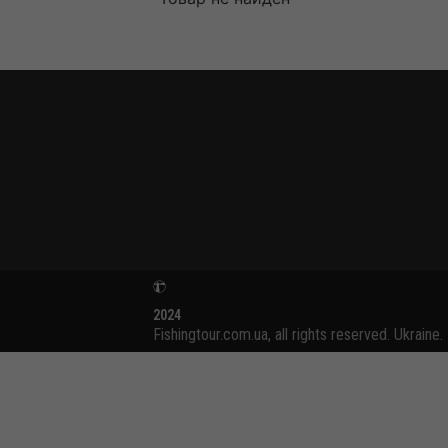
2024
Fishingtour.com.ua, all rights reserved. Ukraine.