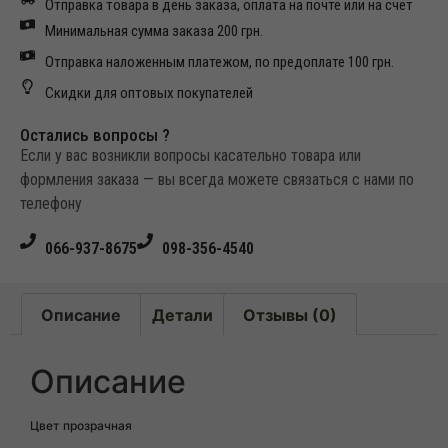
Отправка товара в день заказа, оплата на почте или на счет
Минимальная сумма заказа 200 грн.
Отправка наложенным платежом, по предоплате 100 грн.
Скидки для оптовых покупателей
Остались вопросы ?
Если у вас возникли вопросы касательно товара или
формления заказа — вы всегда можете связаться с нами по
телефону
066-937-8675
098-356-4540
Описание
Детали
Отзывы (0)
Описание
Цвет прозрачная