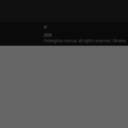
2024
Fishingtour.com.ua, all rights reserved. Ukraine.