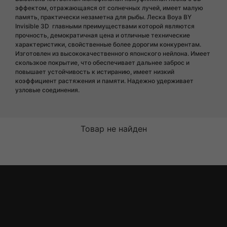
эффектом, отражающаяся от солнечных лучей, имеет малую
память, практически незаметна для рыбы. Леска Boya BY
Invisible 3D главными преимуществами которой являются
прочность, демократичная цена и отличные технические
характеристики, свойственные более дорогим конкурентам.
Изготовлен из высококачественного японского нейлона. Имеет
скользкое покрытие, что обеспечивает дальнее заброс и
повышает устойчивость к истиранию, имеет низкий
коэффициент растяжения и памяти. Надежно удерживает
узловые соединения.
Товар не найден