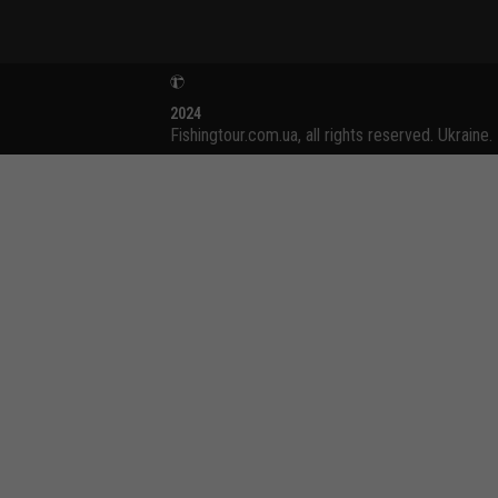
2024
Fishingtour.com.ua, all rights reserved. Ukraine.