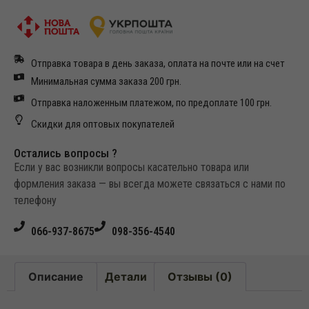
Отправка товара в день заказа, оплата на почте или на счет
Минимальная сумма заказа 200 грн.
Отправка наложенным платежом, по предоплате 100 грн.
Скидки для оптовых покупателей
Остались вопросы ?
Если у вас возникли вопросы касательно товара или
формления заказа — вы всегда можете связаться с нами по
телефону
066-937-8675
098-356-4540
Описание
Детали
Отзывы (0)