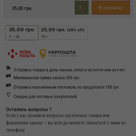
В корзину
35,00
грн.
35,00
грн.
25,00
грн.
(28% off)
15+
1 - 14
Отправка товара в день заказа, оплата на почте или на счет
Минимальная сумма заказа 200 грн.
Отправка наложенным платежом, по предоплате 100 грн.
Скидки для оптовых покупателей
Остались вопросы ?
Если у вас возникли вопросы касательно товара или
формления заказа — вы всегда можете связаться с нами по
телефону