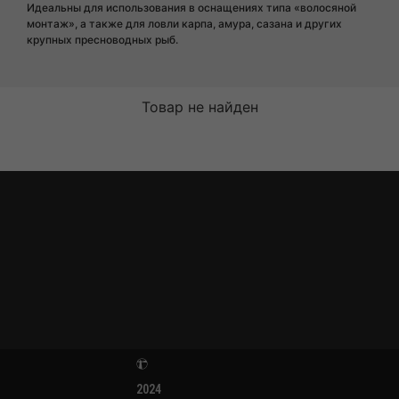
Идеальны для использования в оснащениях типа «волосяной
монтаж», а также для ловли карпа, амура, сазана и других
крупных пресноводных рыб.
Товар не найден
2024