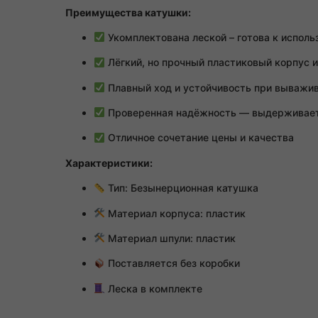
Преимущества катушки:
Укомплектована леской – готова к исполь
Лёгкий, но прочный пластиковый корпус 
Плавный ход и устойчивость при выважи
Проверенная надёжность — выдерживает 
Отличное сочетание цены и качества
Характеристики:
Тип: Безынерционная катушка
Материал корпуса: пластик
Материал шпули: пластик
Поставляется без коробки
Леска в комплекте