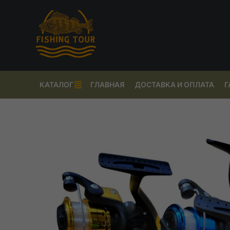
КАТАЛОГ
ГЛАВНАЯ
ДОСТАВКА И ОПЛАТА
Г