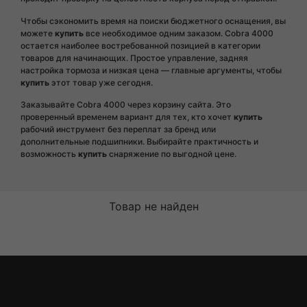
Чтобы сэкономить время на поиски бюджетного оснащения, вы
можете
купить
все необходимое одним заказом. Cobra 4000
остается наиболее востребованной позицией в категории
товаров для начинающих. Простое управление, задняя
настройка тормоза и низкая цена — главные аргументы, чтобы
купить
этот товар уже сегодня.
Заказывайте Cobra 4000 через корзину сайта. Это
проверенный временем вариант для тех, кто хочет
купить
рабочий инструмент без переплат за бренд или
дополнительные подшипники. Выбирайте практичность и
возможность
купить
снаряжение по выгодной цене.
Товар не найден