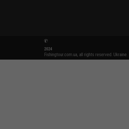
2024
Fishingtour.com.ua, all rights reserved. Ukraine.