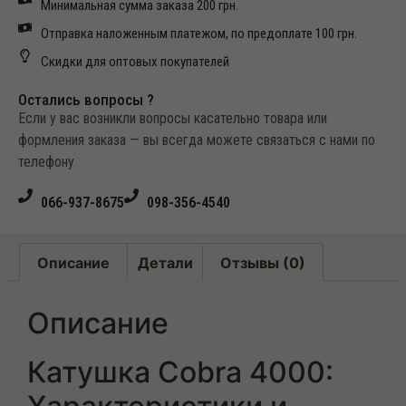
Минимальная сумма заказа 200 грн.
Отправка наложенным платежом, по предоплате 100 грн.
Скидки для оптовых покупателей
Остались вопросы ?
Если у вас возникли вопросы касательно товара или
формления заказа — вы всегда можете связаться с нами по
телефону
066-937-8675
098-356-4540
Описание
Детали
Отзывы (0)
Описание
Катушка Cobra 4000: