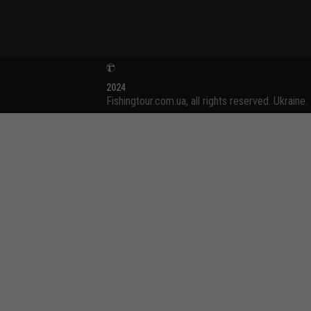
2024
Fishingtour.com.ua, all rights reserved. Ukraine.