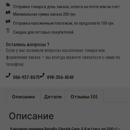
Отправка товара в день заказа, оплата на почте или на счет
Минимальная сумма заказа 200 грн.
Отправка наложенным платежом, по предоплате 100 грн.
Скидки для оптовых покупателей
Остались вопросы ?
Если у вас возникли вопросы касательно товара или
формления заказа — вы всегда можете связаться с нами по
телефону
066-937-8675
098-356-4540
Описание
Детали
Отзывы (0)
Описание
Карповое удилище BoyaBy Classik Carp 3.9 м (тест до 200 г) –