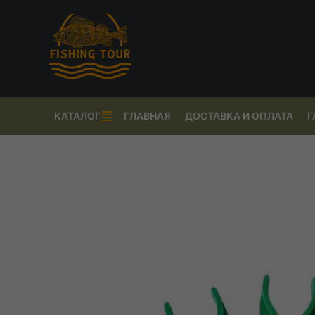
КАТАЛОГ
ГЛАВНАЯ
ДОСТАВКА И ОПЛАТА
Г