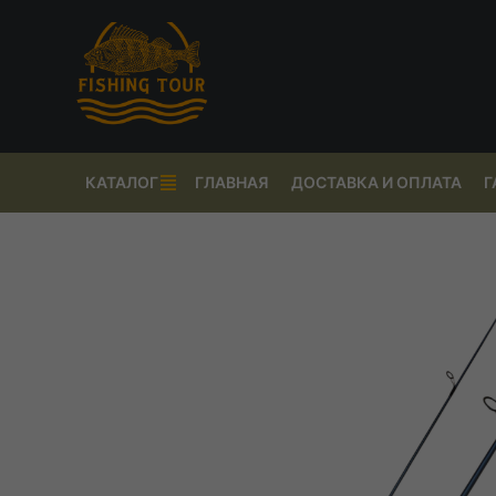
КАТАЛОГ
ГЛАВНАЯ
ДОСТАВКА И ОПЛАТА
Г