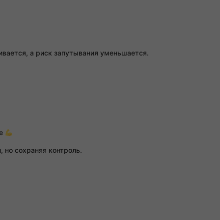
ивается, а риск запутывания уменьшается.
ке
 но сохраняя контроль.