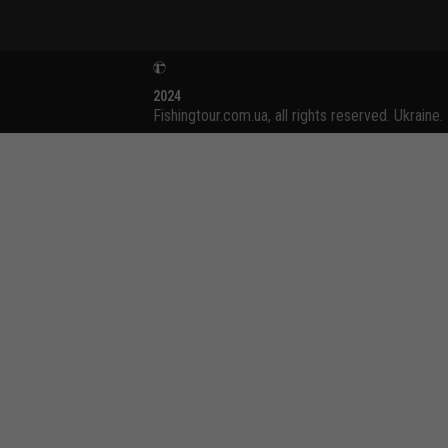
2024
Fishingtour.com.ua, all rights reserved. Ukraine.