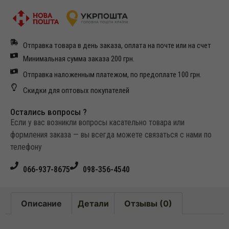
Отправка товара в день заказа, оплата на почте или на счет
Минимальная сумма заказа 200 грн.
Отправка наложенным платежом, по предоплате 100 грн.
Скидки для оптовых покупателей
Остались вопросы ?
Если у вас возникли вопросы касательно товара или
формления заказа — вы всегда можете связаться с нами по
телефону
066-937-8675
098-356-4540
Описание
Детали
Отзывы (0)