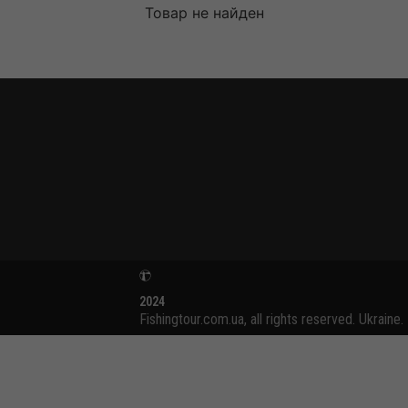
Товар не найден
2024
Fishingtour.com.ua, all rights reserved. Ukraine.