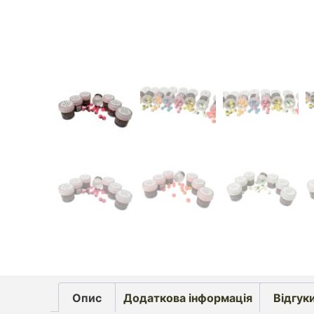
Опис
Додаткова інформація
Відгуки