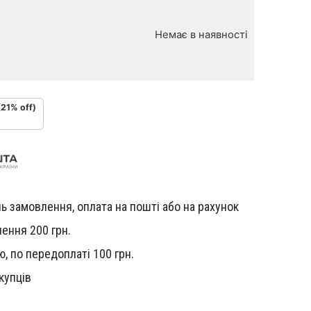
Немає в наявності
(21% off)
ь замовлення, оплата на пошті або на рахунок
ення 200 грн.
, по передоплаті 100 грн.
купців