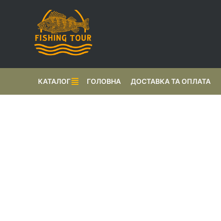
КАТАЛОГ
ГОЛОВНА
ДОСТАВКА ТА ОПЛАТА