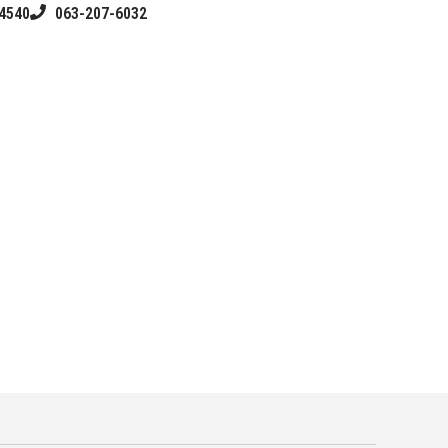
4540
063-207-6032