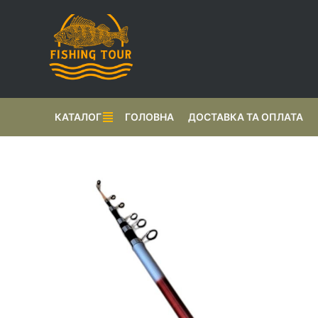
КАТАЛОГ
ГОЛОВНА
ДОСТАВКА ТА ОПЛАТА