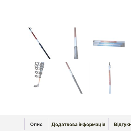
Опис
Додаткова інформація
Відгуки