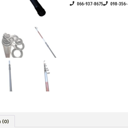
066-937-8675
098-356-
 (0)