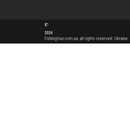
2024
Fishingtour.com.ua, all rights reserved. Ukraine.