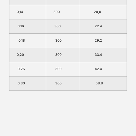
0,14
300
20,0
0,16
300
22.4
0,18
300
29.2
0,20
300
33.4
0,25
300
42.4
0,30
300
58.8