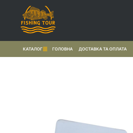
КАТАЛОГ
ГОЛОВНА
ДОСТАВКА ТА ОПЛАТА