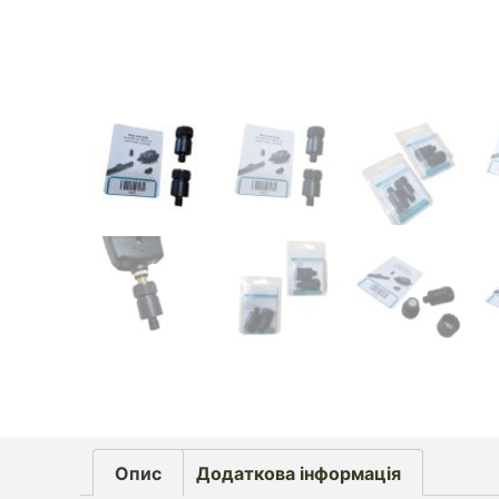
Опис
Додаткова інформація