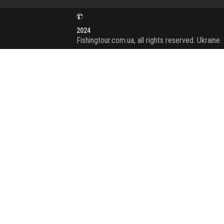
2024
Fishingtour.com.ua, all rights reserved. Ukraine.