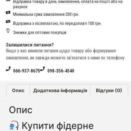
Відправка товару в день замовлення, оплата на пошті або на
рахунок
Мінімальна сума замовлення 200 грн.
Відправка з післяплатою, по передоплаті 100 грн.
Знижки для оптових покупців
Залишилися питання?
Якщо у вас виникли питання щодо товару або формування
замовлення, ви завжди можете зв’язатися з нами по телефону
066-937-8675
098-356-4540
Опис
Додаткова інформація
Відгуки (0)
Опис
Купити фідерне