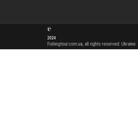
2024
Fishingtour.com.ua, all rights reserved. Ukraine.