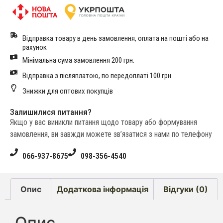
Відправка товару в день замовлення, оплата на пошті або на
рахунок
Мінімальна сума замовлення 200 грн.
Відправка з післяплатою, по передоплаті 100 грн.
Знижки для оптових покупців
Залишилися питання?
Якщо у вас виникли питання щодо товару або формування
замовлення, ви завжди можете зв’язатися з нами по телефону
066-937-8675
098-356-4540
Опис
Додаткова інформація
Відгуки (0)
Опис