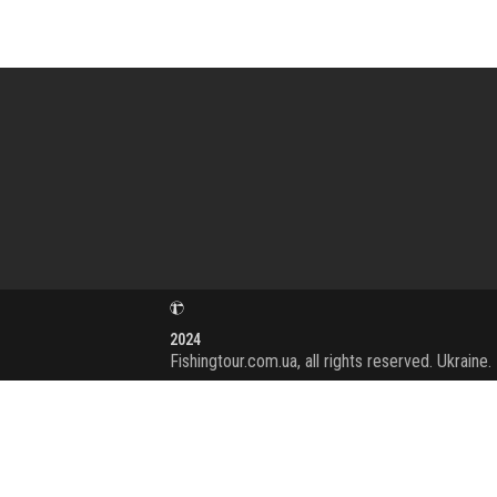
2024
Fishingtour.com.ua, all rights reserved. Ukraine.