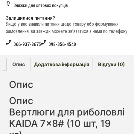
Знижки для оптових покупців
Залишилися питання?
Якщо у вас виникли питання щодо товару або формування
замовлення, ви завжди можете зв’язатися з нами по телефону
066-937-8675
098-356-4540
Опис
Додаткова інформація
Відгуки (0)
Опис
Опис
Вертлюги для риболовлі
KAIDA 7×8# (10 шт, 19