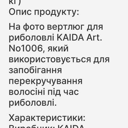
кг)
Опис продукту:
На фото вертлюг для
риболовлі KAIDA Art.
No1006, який
використовується для
запобігання
перекручування
волосіні під час
риболовлі.
Характеристики: