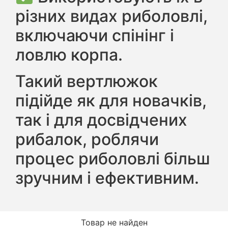
різних видах риболовлі,
включаючи спінінг і
ловлю корпа.
Такий вертлюжок
підійде як для новачків,
так і для досвідчених
рибалок, роблячи
процес риболовлі більш
зручним і ефективним.
Товар не найден