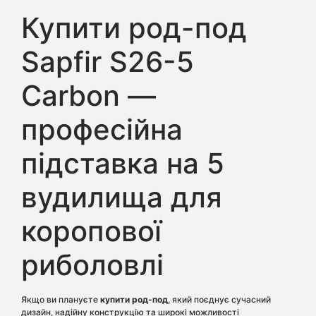
Купити род-под
Sapfir S26-5
Carbon —
професійна
підставка на 5
вудилища для
коропової
риболовлі
Якщо ви плануєте
купити род-под
, який поєднує сучасний
дизайн, надійну конструкцію та широкі можливості