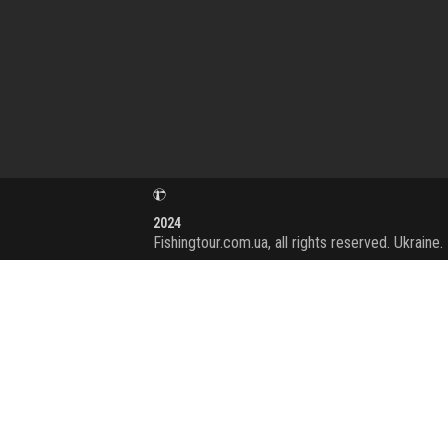
2024
Fishingtour.com.ua, all rights reserved. Ukraine.