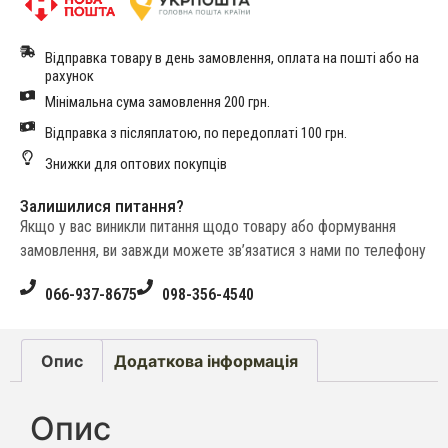
Відправка товару в день замовлення, оплата на пошті або на
рахунок
Мінімальна сума замовлення 200 грн.
Відправка з післяплатою, по передоплаті 100 грн.
Знижки для оптових покупців
Залишилися питання?
Якщо у вас виникли питання щодо товару або формування
замовлення, ви завжди можете зв’язатися з нами по телефону
066-937-8675
098-356-4540
Опис
Додаткова інформація
Опис