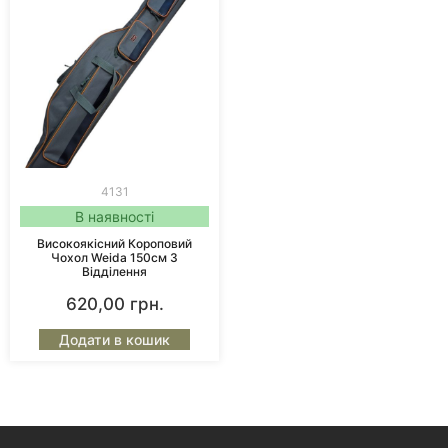
4131
В наявності
Високоякісний Короповий
Чохол Weida 150см 3
Відділення
620,00
грн.
Додати в кошик