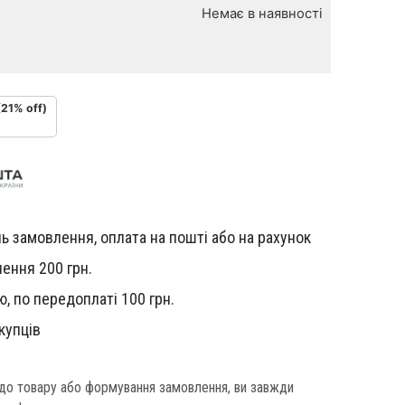
Немає в наявності
(21% off)
ь замовлення, оплата на пошті або на рахунок
ення 200 грн.
, по передоплаті 100 грн.
купців
одо товару або формування замовлення, ви завжди