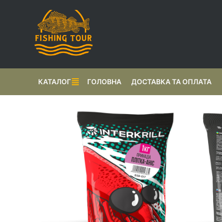
КАТАЛОГ
ГОЛОВНА
ДОСТАВКА ТА ОПЛАТА