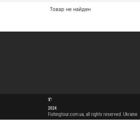
Товар не найден
2024
Fishingtour.com.ua, all rights reserved. Ukraine.