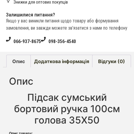
Знижки для оптових покупців
Залишилися питання?
Якщо у вас виникли питання щодо товару або формування
замовлення, ви завжди можете зв’язатися з нами по телефону
066-937-8675
098-356-4540
Опис
Додаткова інформація
Відгуки (0)
Опис
Підсак сумський
бортовий ручка 100см
голова 35Х50
Опис товару: