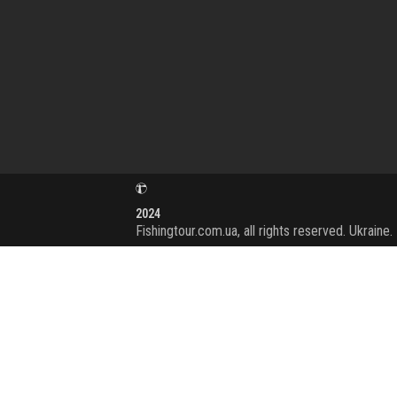
2024
Fishingtour.com.ua, all rights reserved. Ukraine.