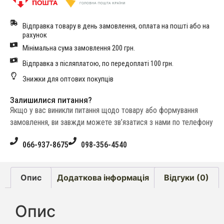
Відправка товару в день замовлення, оплата на пошті або на
рахунок
Мінімальна сума замовлення 200 грн.
Відправка з післяплатою, по передоплаті 100 грн.
Знижки для оптових покупців
Залишилися питання?
Якщо у вас виникли питання щодо товару або формування
замовлення, ви завжди можете зв’язатися з нами по телефону
066-937-8675
098-356-4540
Опис
Додаткова інформація
Відгуки (0)
Опис