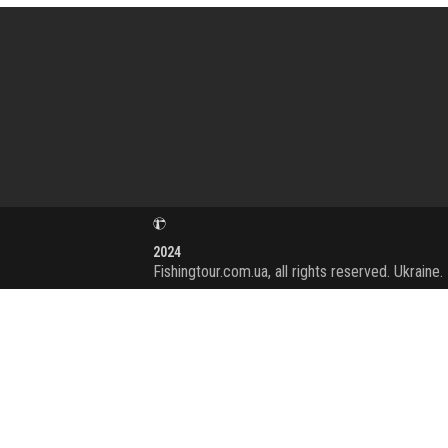
2024
Fishingtour.com.ua, all rights reserved. Ukraine.