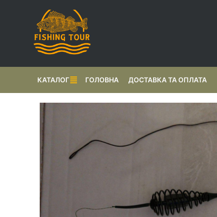
КАТАЛОГ
ГОЛОВНА
ДОСТАВКА ТА ОПЛАТА