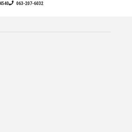
4540
063-207-6032