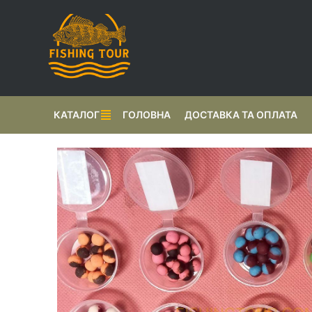
КАТАЛОГ
ГОЛОВНА
ДОСТАВКА ТА ОПЛАТА