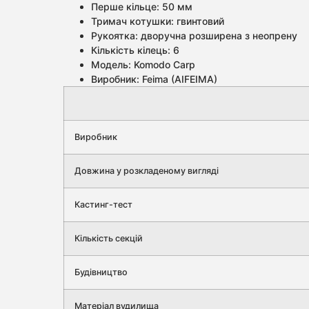
Перше кільце: 50 мм
Тримач котушки: гвинтовий
Рукоятка: дворучна розширена з неопрену
Кількість кілець: 6
Модель: Komodo Carp
Виробник: Feima (AIFEIMA)
Виробник
Довжина у розкладеному вигляді
Кастинг-тест
Кількість секцій
Будівництво
Матеріал вудилища