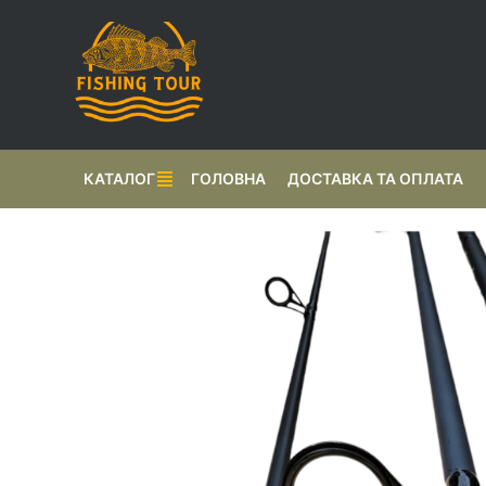
КАТАЛОГ
ГОЛОВНА
ДОСТАВКА ТА ОПЛАТА