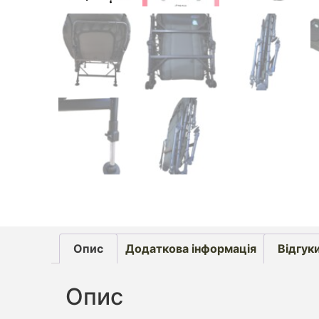
Опис
Додаткова інформація
Відгуки
Опис