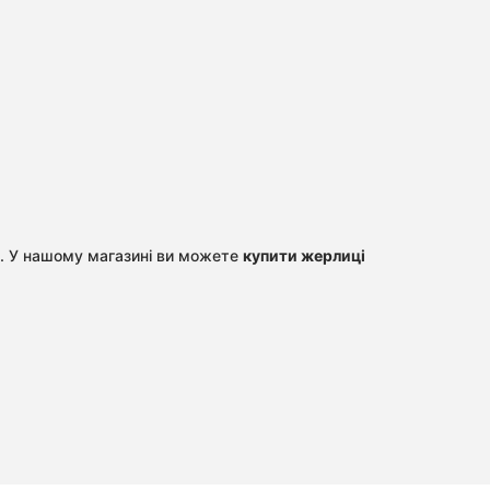
дь. У нашому магазині ви можете
купити жерлиці