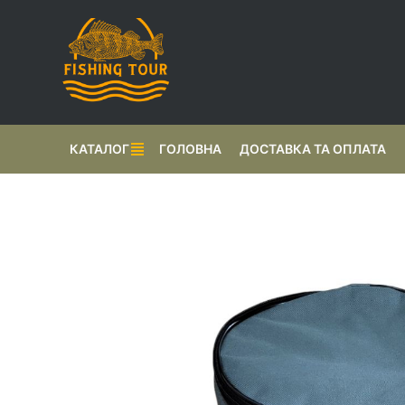
КАТАЛОГ
ГОЛОВНА
ДОСТАВКА ТА ОПЛАТА