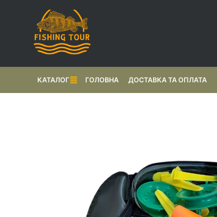
КАТАЛОГ
ГОЛОВНА
ДОСТАВКА ТА ОПЛАТА