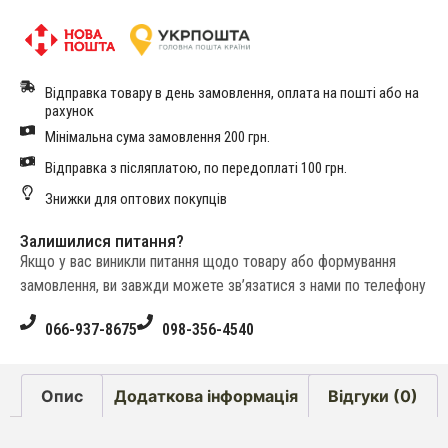
Відправка товару в день замовлення, оплата на пошті або на
рахунок
Мінімальна сума замовлення 200 грн.
Відправка з післяплатою, по передоплаті 100 грн.
Знижки для оптових покупців
Залишилися питання?
Якщо у вас виникли питання щодо товару або формування
замовлення, ви завжди можете зв’язатися з нами по телефону
066-937-8675
098-356-4540
Опис
Додаткова інформація
Відгуки (0)