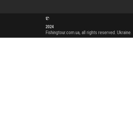
2024
Fishingtour.com.ua, all rights reserved. Ukraine.