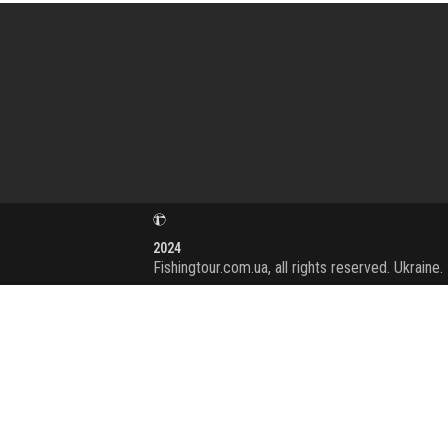
2024
Fishingtour.com.ua, all rights reserved. Ukraine.