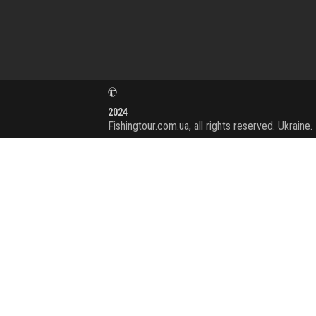
2024
Fishingtour.com.ua, all rights reserved. Ukraine.