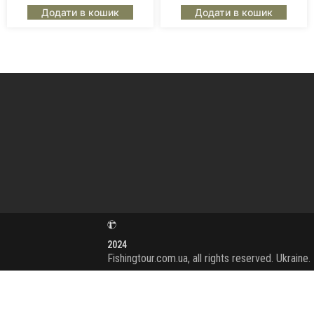
Додати в кошик
Додати в кошик
2024
Fishingtour.com.ua, all rights reserved. Ukraine.