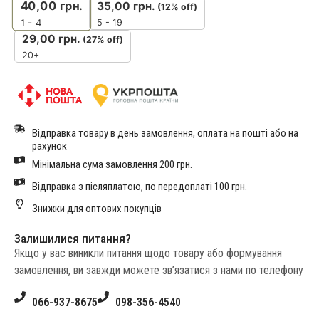
40,00
грн.
35,00
грн.
(12% off)
5 - 19
1 - 4
29,00
грн.
(27% off)
20+
Відправка товару в день замовлення, оплата на пошті або на
рахунок
Мінімальна сума замовлення 200 грн.
Відправка з післяплатою, по передоплаті 100 грн.
Знижки для оптових покупців
Залишилися питання?
Якщо у вас виникли питання щодо товару або формування
замовлення, ви завжди можете зв’язатися з нами по телефону
066-937-8675
098-356-4540