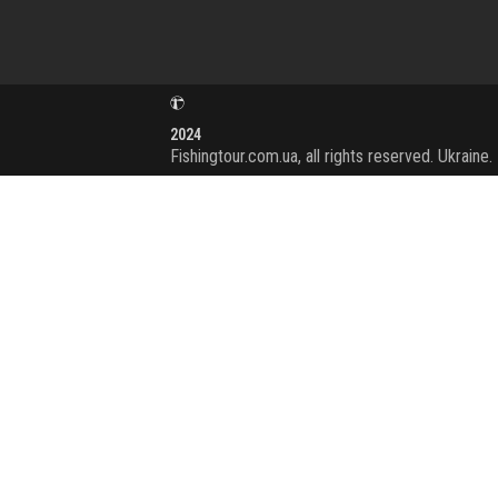
2024
Fishingtour.com.ua, all rights reserved. Ukraine.