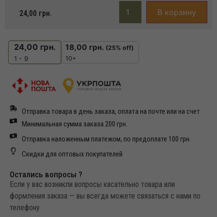
В корзину
24,00
грн.
24,00
грн.
18,00
грн.
(25% off)
10+
1 - 9
Отправка товара в день заказа, оплата на почте или на счет
Минимальная сумма заказа 200 грн.
Отправка наложенным платежом, по предоплате 100 грн.
Скидки для оптовых покупателей
Остались вопросы ?
Если у вас возникли вопросы касательно товара или
формления заказа — вы всегда можете связаться с нами по
телефону