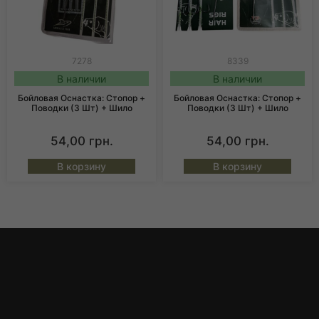
7278
8339
В наличии
В наличии
Бойловая Оснастка: Стопор +
Бойловая Оснастка: Стопор +
Поводки (3 Шт) + Шило
Поводки (3 Шт) + Шило
54,00
грн.
54,00
грн.
В корзину
В корзину