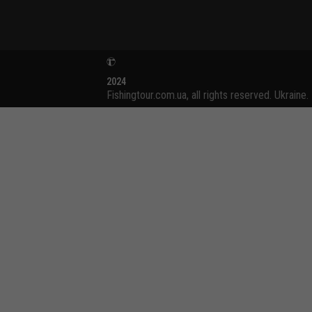
2024
Fishingtour.com.ua, all rights reserved. Ukraine.