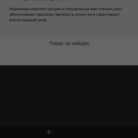
Надежные комплектующие и специальные монтажные узлы
обеспечивают высокую прочность оснастки и гарантируют
впечатляющий улов.
Товар не найден