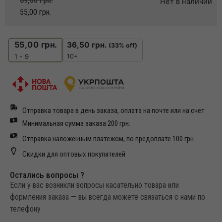
69,00
грн.
Нет в наличии
55,00
грн.
55,00
грн.
36,50
грн.
(33% off)
10+
1 - 9
Отправка товара в день заказа, оплата на почте или на счет
Минимальная сумма заказа 200 грн.
Отправка наложенным платежом, по предоплате 100 грн.
Скидки для оптовых покупателей
Остались вопросы ?
Если у вас возникли вопросы касательно товара или
формления заказа — вы всегда можете связаться с нами по
телефону