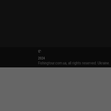
2024
Fishingtour.com.ua, all rights reserved. Ukraine.