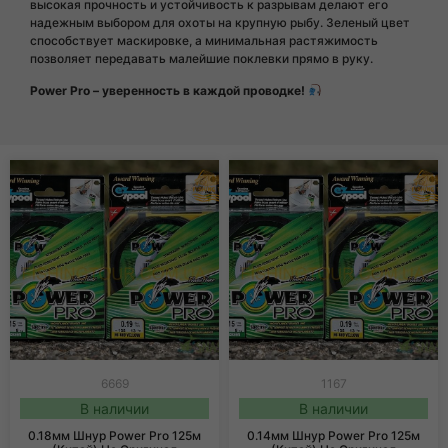
высокая прочность и устойчивость к разрывам делают его
надежным выбором для охоты на крупную рыбу. Зеленый цвет
способствует маскировке, а минимальная растяжимость
позволяет передавать малейшие поклевки прямо в руку.
Power Pro – уверенность в каждой проводке!
6669
1167
В наличии
В наличии
0.18мм Шнур Power Pro 125м
0.14мм Шнур Power Pro 125м