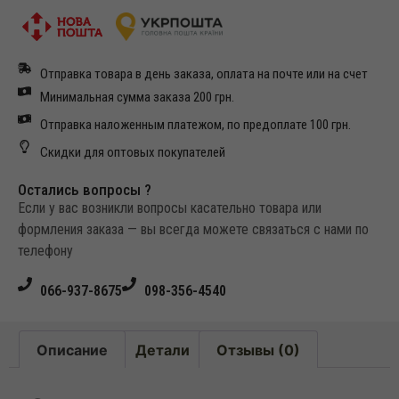
Отправка товара в день заказа, оплата на почте или на счет
Минимальная сумма заказа 200 грн.
Отправка наложенным платежом, по предоплате 100 грн.
Скидки для оптовых покупателей
Остались вопросы ?
Если у вас возникли вопросы касательно товара или
формления заказа — вы всегда можете связаться с нами по
телефону
066-937-8675
098-356-4540
Описание
Детали
Отзывы (0)