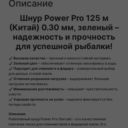
Описание
Шнур Power Pro 125 м
(Китай) 0.30 мм, зеленый –
надежность и прочность
для успешной рыбалки!
Высокое качество
– прочный и износостойкий материал.
Зеленый цвет
– обеспечивает отличную маскировку в воде.
Подходит для спиннинга и фидера
– универсальный выбор
для разных стилей ловли.
Отличная разрывная нагрузка
– выдерживает большие
нагрузки на поклевках.
Минимальная растяжимость
– повышает чувствительность
снасти.
Хорошая прочность на узлах
– надежно фиксируется без
потери свойств.
Описание:
Рыболовный шнур Power Pro (Китай) – это качественная
плетеная леска для спиннинговой и фидерной ловли. Его