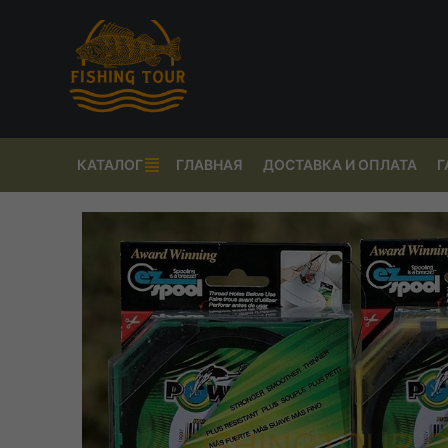
КАТАЛОГ
ГЛАВНАЯ
ДОСТАВКА И ОПЛАТА
Г