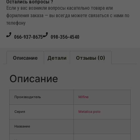
Остались вопросы ?
Если у вас возникли вопросы касательно товара или
формления заказа — вы всегда можете связаться с нами по
телефону
066-937-8675
098-356-4540
Описание
Детали
Отзывы (0)
Описание
Производитель
Mifine
Серия
Metalica polo
Название