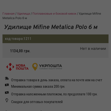
Главная
/
Удилища
/
Поплавковые и боковой кивок
/ Удилище Mifine
Metalica Polo 6 м
Удилище Mifine Metalica Polo 6 м
код товара:
1211
Нет в наличии
1134,00
грн.
Отправка товара в день заказа, оплата на почте или на счет
Минимальная сумма заказа 200 грн.
Отправка наложенным платежом, по предоплате 100 грн.
Скидки для оптовых покупателей