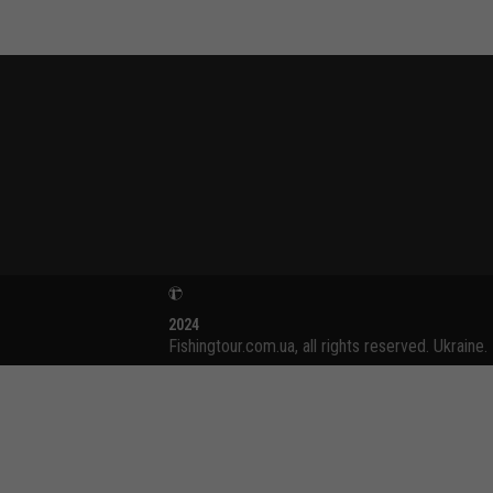
2024
Fishingtour.com.ua, all rights reserved. Ukraine.