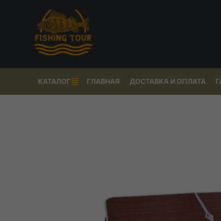
КАТАЛОГ
ГЛАВНАЯ
ДОСТАВКА И ОПЛАТА
Г