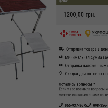
Цена:
1200,00
грн.
Отправка товара в день
Минимальная сумма зак
Отправка наложенным п
Скидки для оптовых по
Остались вопросы ?
Если у вас возникли вопросы 
можете связаться с нами по т
066-937-8675
098-356-