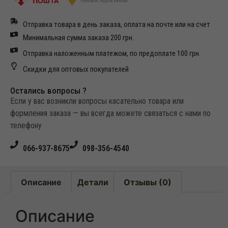
Отправка товара в день заказа, оплата на почте или на счет
Минимальная сумма заказа 200 грн.
Отправка наложенным платежом, по предоплате 100 грн.
Скидки для оптовых покупателей
Остались вопросы ?
Если у вас возникли вопросы касательно товара или
формления заказа — вы всегда можете связаться с нами по
телефону
066-937-8675
098-356-4540
Описание
Детали
Отзывы (0)
Описание