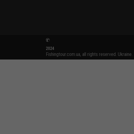
2024
Fishingtour.com.ua, all rights reserved. Ukraine.