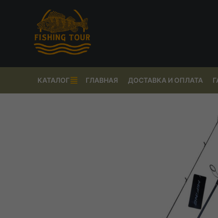
КАТАЛОГ
ГЛАВНАЯ
ДОСТАВКА И ОПЛАТА
Г