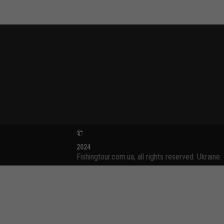
2024
Fishingtour.com.ua, all rights reserved. Ukraine.