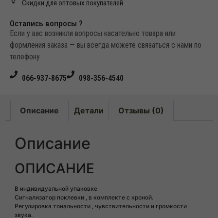
Скидки для оптовых покупателей
Остались вопросы ?
Если у вас возникли вопросы касательно товара или
формления заказа — вы всегда можете связаться с нами по
телефону
066-937-8675
098-356-4540
Описание
Детали
Отзывы (0)
Описание
ОПИСАНИЕ
В индивидуальной упаковке
Сигнализатор поклевки , в комплекте с кроной.
Регулировка тональности , чувствительности и громкости
звука.