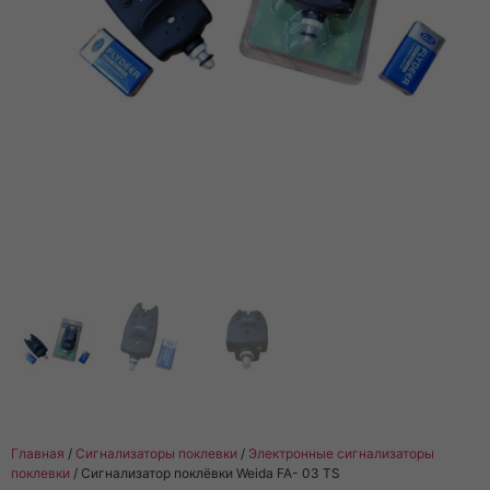
Главная
/
Сигнализаторы поклевки
/
Электронные сигнализаторы
поклевки
/ Сигнализатор поклёвки Weida FA- 03 TS