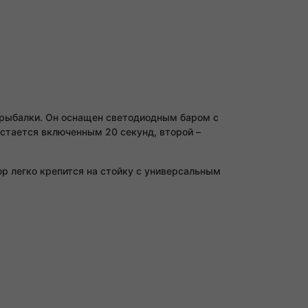
й рыбалки. Он оснащен светодиодным баром с
стается включенным 20 секунд, второй –
р легко крепится на стойку с универсальным