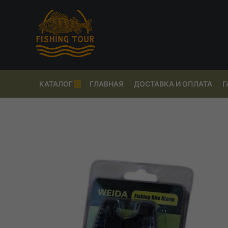
КАТАЛОГ
ГЛАВНАЯ
ДОСТАВКА И ОПЛАТА
Г