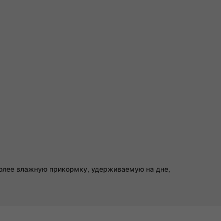
 более влажную прикормку, удерживаемую на дне,