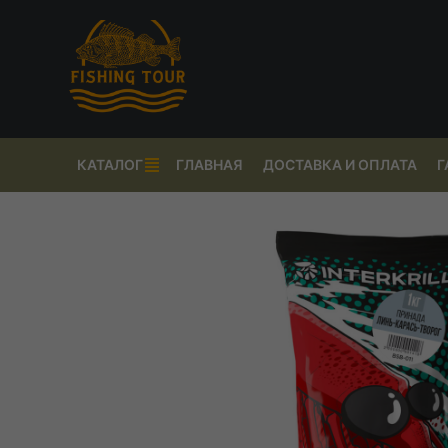
КАТАЛОГ
ГЛАВНАЯ
ДОСТАВКА И ОПЛАТА
Г