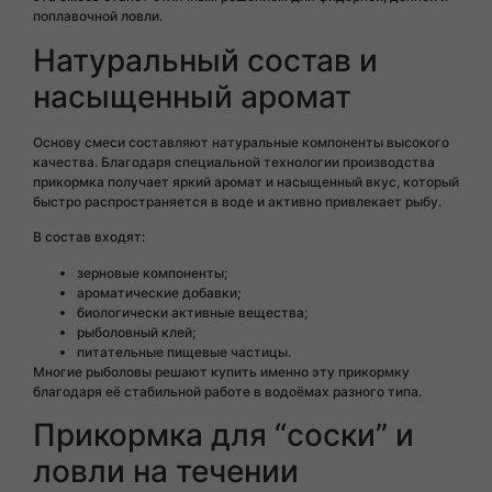
поплавочной ловли.
Натуральный состав и
насыщенный аромат
Основу смеси составляют натуральные компоненты высокого
качества. Благодаря специальной технологии производства
прикормка получает яркий аромат и насыщенный вкус, который
быстро распространяется в воде и активно привлекает рыбу.
В состав входят:
зерновые компоненты;
ароматические добавки;
биологически активные вещества;
рыболовный клей;
питательные пищевые частицы.
Многие рыболовы решают купить именно эту прикормку
благодаря её стабильной работе в водоёмах разного типа.
Прикормка для “соски” и
ловли на течении