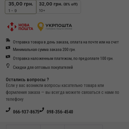
35,00
грн.
32,00
грн.
(8% off)
10+
1 - 9
Отправка товара в день заказа, оплата на почте или на счет
Минимальная сумма заказа 200 грн.
Отправка наложенным платежом, по предоплате 100 грн.
Скидки для оптовых покупателей
Остались вопросы ?
Если у вас возникли вопросы касательно товара или
формления заказа — вы всегда можете связаться с нами по
телефону
066-937-8675
098-356-4540