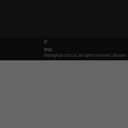
2024
Fishingtour.com.ua, all rights reserved. Ukraine.