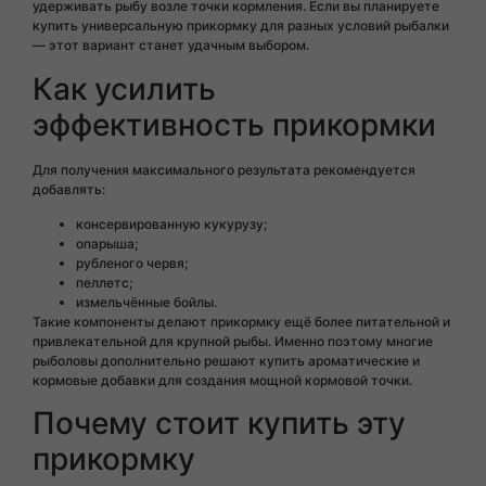
удерживать рыбу возле точки кормления. Если вы планируете
купить универсальную прикормку для разных условий рыбалки
— этот вариант станет удачным выбором.
Как усилить
эффективность прикормки
Для получения максимального результата рекомендуется
добавлять:
консервированную кукурузу;
опарыша;
рубленого червя;
пеллетс;
измельчённые бойлы.
Такие компоненты делают прикормку ещё более питательной и
привлекательной для крупной рыбы. Именно поэтому многие
рыболовы дополнительно решают купить ароматические и
кормовые добавки для создания мощной кормовой точки.
Почему стоит купить эту
прикормку