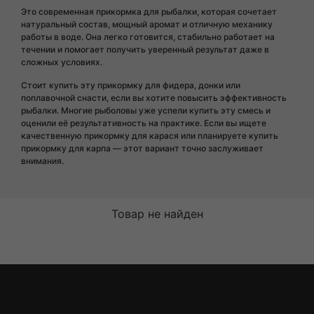
Это современная прикормка для рыбалки, которая сочетает
натуральный состав, мощный аромат и отличную механику
работы в воде. Она легко готовится, стабильно работает на
течении и помогает получить уверенный результат даже в
сложных условиях.
Стоит купить эту прикормку для фидера, донки или
поплавочной снасти, если вы хотите повысить эффективность
рыбалки. Многие рыболовы уже успели купить эту смесь и
оценили её результативность на практике. Если вы ищете
качественную прикормку для карася или планируете купить
прикормку для карпа — этот вариант точно заслуживает
внимания.
Товар не найден